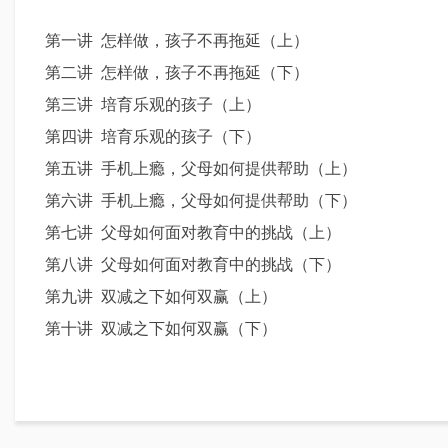
第一讲
怎样做，孩子不再拖延（上）
第二讲
怎样做，孩子不再拖延（
下
）
第三讲
培育乐观的孩子（上）
第四讲
培育乐观的孩子（
下
）
第五讲
手机上瘾，父母如何提供帮助（上）
第六讲
手机上瘾，父母如何提供帮助（
下
）
第七讲
父母如何面对教育中的挑战（上）
第八讲
父母如何面对教育中的挑战（
下
）
第九讲
双减之下如何双赢（上）
第十讲
双减之下如何双赢（
下
）