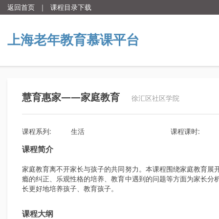
返回首页
｜
课程目录下载
上海老年教育慕课平台
慧育惠家——家庭教育
徐汇区社区学院
课程系列:
生活
课程课时:
课程简介
家庭教育离不开家长与孩子的共同努力。本课程围绕家庭教育展
瘾的纠正、乐观性格的培养、教育中遇到的问题等方面为家长分
长更好地培养孩子、教育孩子。
课程大纲